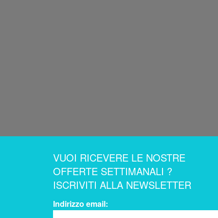
VUOI RICEVERE LE NOSTRE
OFFERTE SETTIMANALI ?
ISCRIVITI ALLA NEWSLETTER
Indirizzo email: