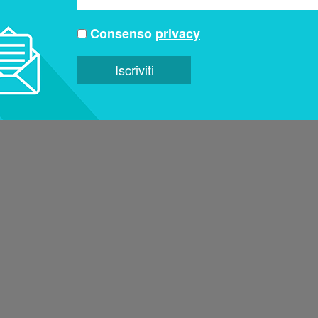
Consenso
privacy